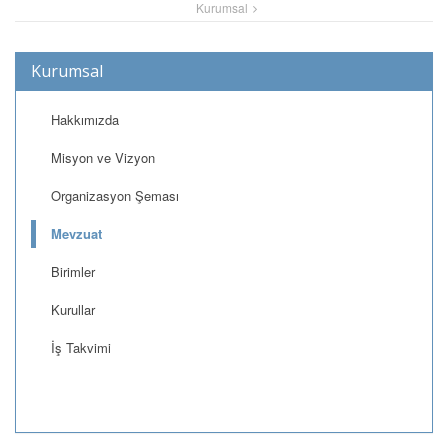
Kurumsal
Kurumsal
Hakkımızda
Misyon ve Vizyon
Organizasyon Şeması
Mevzuat
Birimler
Kurullar
İş Takvimi