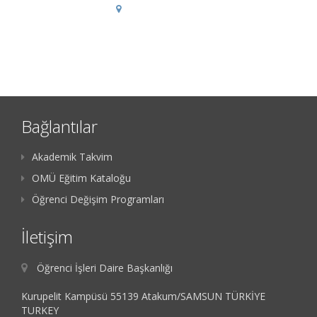
Bağlantılar
Akademik Takvim
OMÜ Eğitim Kataloğu
Öğrenci Değişim Programları
İletişim
Öğrenci İşleri Daire Başkanlığı
Kurupelit Kampüsü 55139 Atakum/SAMSUN TÜRKİYE
TURKEY