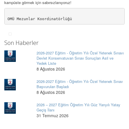
kampüste görmek için sabırsızlanıyoruz!
OMÜ Mezunlar Koordinatörlüğü
Son Haberler
2026-2027 Eğitim - Öğretim Yılı Özel Yetenek Sınavı
Devlet Konservatuvarı Sınav Sonuçları Asil ve
Yedek Liste
8 Ağustos 2026
2026-2027 Eğitim - Öğretim Yılı Özel Yetenek Sınav
Başvuruları Başladı
8 Ağustos 2026
2026 – 2027 Eğitim Öğretim Yılı Güz Yarıyılı Yatay
Geçiş İlanı
31 Temmuz 2026