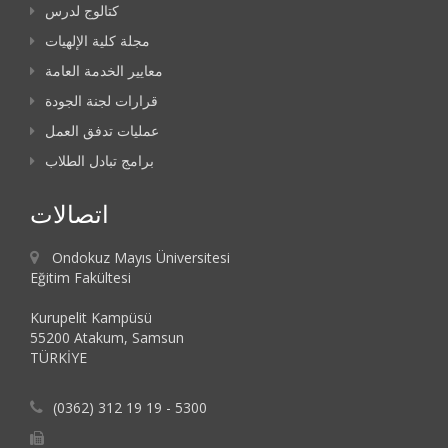
كتالوج لدرس
مجلة كلية الإلهيات
معايير الخدمة العامة
قرارات لجنة الجودة
عمليات تدفق العمل
برامج تبادل الطلاب
اتصالات
Ondokuz Mayıs Üniversitesi
Eğitim Fakültesi
Kurupelit Kampüsü
55200 Atakum, Samsun
TÜRKİYE
(0362) 312 19 19 - 5300